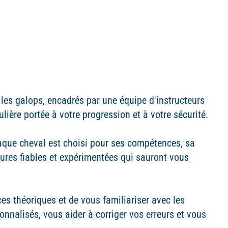
es galops, encadrés par une équipe d'instructeurs
lière portée à votre progression et à votre sécurité.
que cheval est choisi pour ses compétences, sa
ures fiables et expérimentées qui sauront vous
es théoriques et de vous familiariser avec les
nnalisés, vous aider à corriger vos erreurs et vous