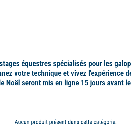
 stages équestres spécialisés pour les galo
ez votre technique et vivez l'expérience de
e Noël seront mis en ligne 15 jours avant l
Aucun produit présent dans cette catégorie.