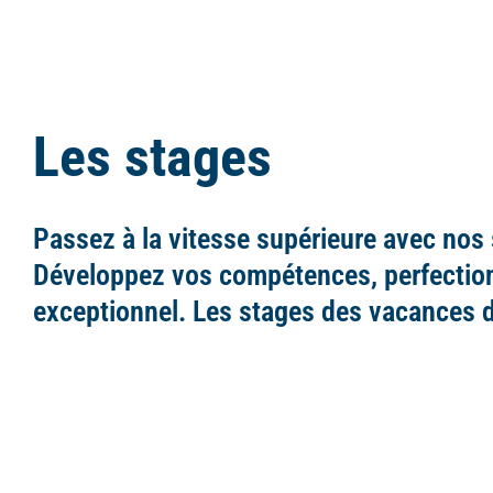
Les stages
Passez à la vitesse supérieure avec nos
Développez vos compétences, perfectionn
exceptionnel. Les stages des vacances d