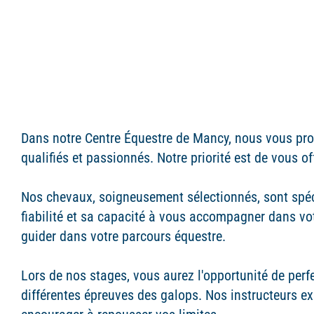
Dans notre Centre Équestre de Mancy, nous vous pro
qualifiés et passionnés. Notre priorité est de vous of
Nos chevaux, soigneusement sélectionnés, sont spé
fiabilité et sa capacité à vous accompagner dans vo
guider dans votre parcours équestre.
Lors de nos stages, vous aurez l'opportunité de perf
différentes épreuves des galops. Nos instructeurs ex