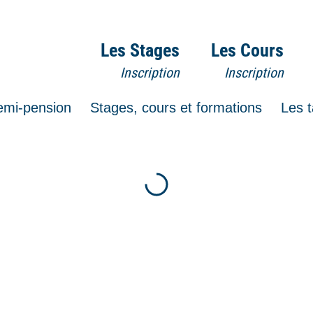
Les Stages
Les Cours
Inscription
Inscription
emi-pension
Stages, cours et formations
Les t