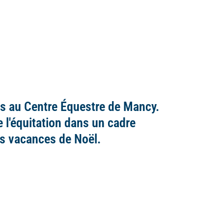
ps au Centre Équestre de Mancy.
 l'équitation dans un cadre
es vacances de Noël.