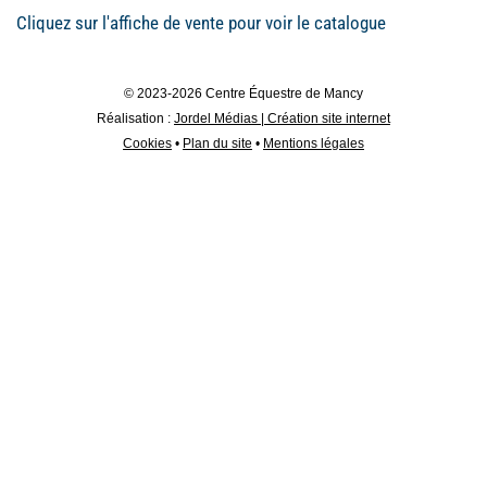
Cliquez sur l'affiche de vente pour voir le catalogue
© 2023-2026 Centre Équestre de Mancy
Réalisation :
Jordel Médias | Création site internet
Cookies
•
Plan du site
•
Mentions légales