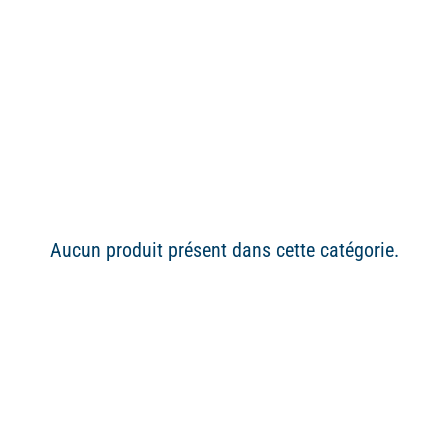
Aucun produit présent dans cette catégorie.