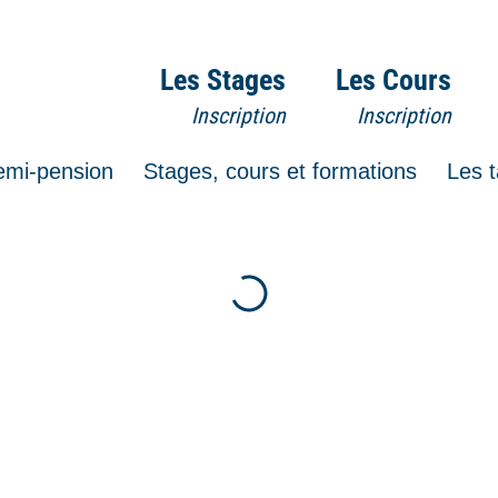
Les Stages
Les Cours
Inscription
Inscription
emi-pension
Stages, cours et formations
Les t