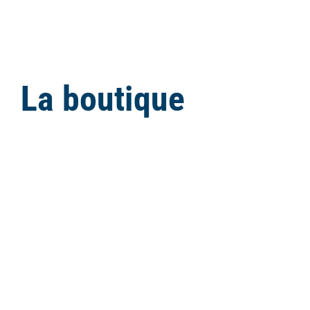
La boutique